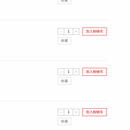
收藏
-
+
加入购物车
收藏
-
+
加入购物车
收藏
-
+
加入购物车
收藏