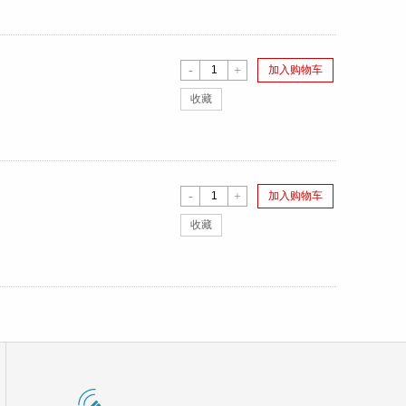
-
+
加入购物车
收藏
-
+
加入购物车
收藏