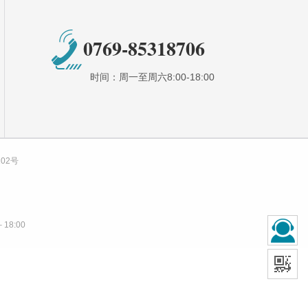
0769-85318706
时间：周一至周六8:00-18:00
102号
18:00