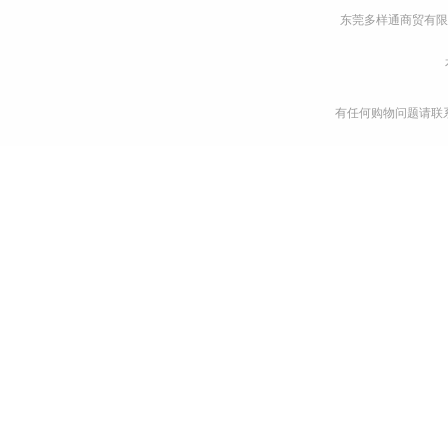
东莞多样通商贸有限
有任何购物问题请联系我们