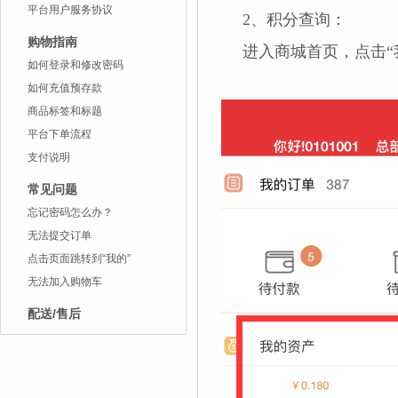
平台用户服务协议
2、积分查询：
购物指南
进入商城首页，点击“
如何登录和修改密码
如何充值预存款
商品标签和标题
平台下单流程
支付说明
常见问题
忘记密码怎么办？
无法提交订单
点击页面跳转到“我的”
无法加入购物车
配送/售后