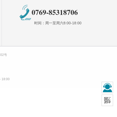
0769-85318706
时间：周一至周六8:00-18:00
102号
18:00